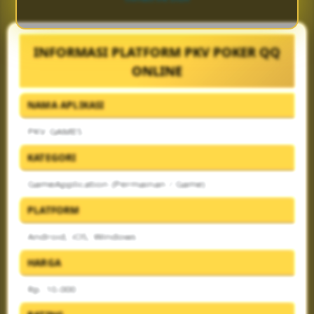
the item
price
and a
INFORMASI PLATFORM PKV POKER QQ
buyer
ONLINE
fee.
NAMA APLIKASI
View
license
PKV GAMES
details
KATEGORI
GameApplication (Permainan / Game)
PLATFORM
Android, iOS, Windows
HARGA
Rp. 10.000