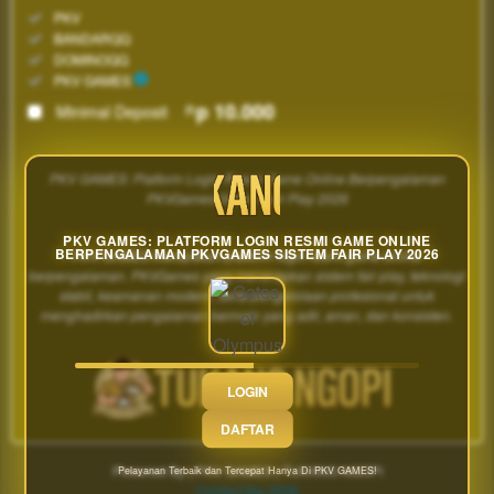
Informasi
Included:
PKV
Seputar
Included:
BANDARQQ
PKV
Included:
DOMINOQQ
GAMES
Included:
PKV GAMES
SELECTED
88
p 10.000
$
Minimal Deposit
R
Use, by
you or
PKV GAMES: Platform Login Resmi Game Online Berpengalaman
one
PKVGames Sistem Fair Play 2026
client, in
a single
PKV GAMES: PLATFORM LOGIN RESMI GAME ONLINE
BERPENGALAMAN PKVGAMES SISTEM FAIR PLAY 2026
PKV GAMES merupakan platform login resmi game online
end
berpengalaman. PKVGames yang menerapkan sistem fair play, teknologi
product
stabil, keamanan modern, serta pengelolaan profesional untuk
which
menghadirkan pengalaman bermain yang adil, aman, dan konsisten.
end
users
are not
LOGIN
charged
for. The
DAFTAR
total
price
Powered By | PKV GAMES | TUKANG NGOPI
Pelayanan Terbaik dan Tercepat Hanya Di PKV GAMES!
Contact the 2026
includes